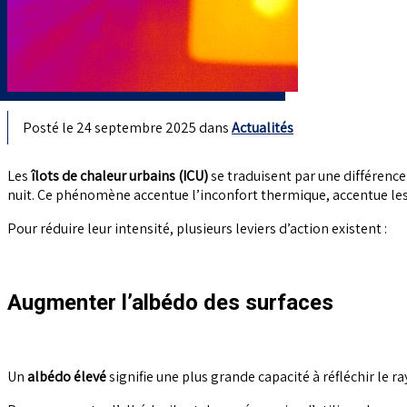
Posté le 24 septembre 2025 dans
Actualités
Les
îlots de chaleur urbains (ICU)
se traduisent par une différence
nuit. Ce phénomène accentue l’inconfort thermique, accentue les
Pour réduire leur intensité, plusieurs leviers d’action existent :
Augmenter l’albédo des surfaces
Un
albédo élevé
signifie une plus grande capacité à réfléchir le 