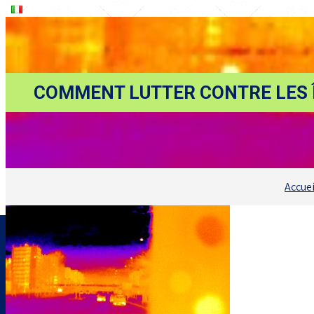
COMMENT LUTTER CONTRE LES Î
Accuei