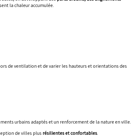
isent la chaleur accumulée.
ors de ventilation et de varier les hauteurs et orientations des
ments urbains adaptés et un renforcement de la nature en ville.
eption de villes plus
résilientes et confortables
.