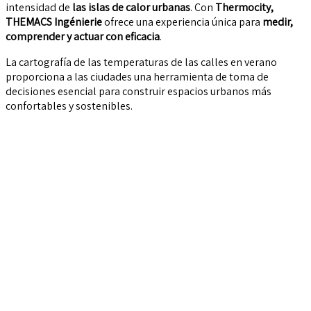
intensidad de
las islas de calor urbanas
.
Con
Thermocity
,
THEMACS Ingénierie
ofrece
una experiencia única para
medir,
comprender y actuar con eficacia
.
La cartografía de las temperaturas de las calles en verano
proporciona a las ciudades una herramienta de toma de
decisiones esencial para construir espacios urbanos más
confortables y sostenibles.