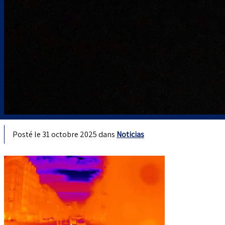
Posté le 31 octobre 2025 dans
Noticias