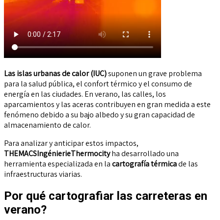
Las islas urbanas de calor (IUC
)
suponen un grave problema
para la salud pública, el confort térmico y el consumo de
energía en las ciudades. En verano, las calles, los
aparcamientos y las aceras contribuyen en gran medida a este
fenómeno debido a su bajo albedo y su gran capacidad de
almacenamiento de calor.
Para analizar y anticipar estos impactos,
THEMACS
IngénierieThermocity
ha
desarrollado
una
herramienta especializada
en la
cartografía térmica
de las
infraestructuras viarias
.
Por qué cartografiar las carreteras en
verano?