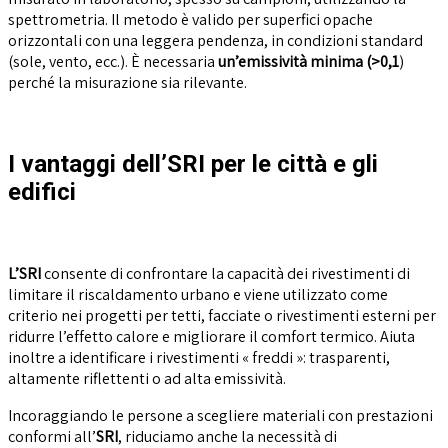
spettrometria. Il metodo è valido per superfici opache
orizzontali con una leggera pendenza, in condizioni standard
(sole, vento, ecc.). È necessaria
un’emissività minima (>0,1
)
perché la misurazione sia rilevante.
I vantaggi dell’SRI per le città e gli
edifici
L’SRI
consente di confrontare la capacità dei rivestimenti di
limitare il riscaldamento urbano e viene utilizzato come
criterio nei progetti per tetti, facciate o rivestimenti esterni per
ridurre l’effetto calore e migliorare il comfort termico. Aiuta
inoltre a identificare i rivestimenti « freddi »: trasparenti,
altamente riflettenti o ad alta emissività.
Incoraggiando le persone a scegliere materiali con prestazioni
conformi all’
SRI
, riduciamo anche la necessità di