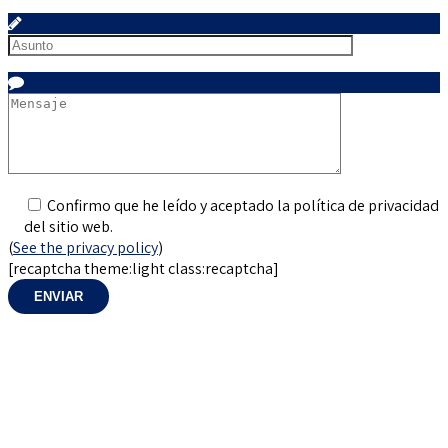
Sujet
Sujet
Confirmo que he leído y aceptado la política de privacidad
del sitio web.
(
See the privacy policy
)
[recaptcha theme:light class:recaptcha]