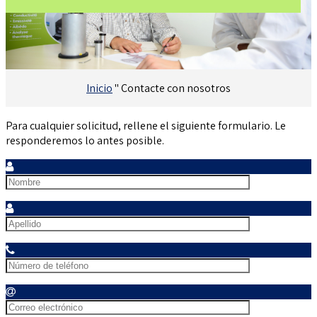
Inicio
"
Contacte con nosotros
Para cualquier solicitud, rellene el siguiente formulario. Le
responderemos lo antes posible.
Nom
Prénom
Téléphone
Mail