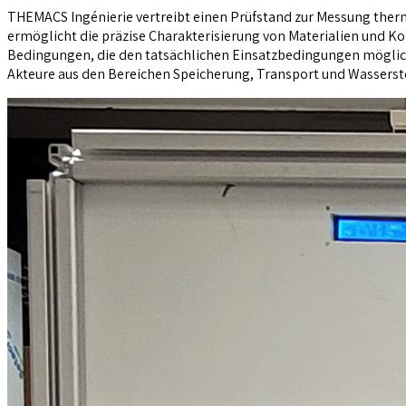
THEMACS Ingénierie vertreibt einen Prüfstand zur Messung therm
ermöglicht die präzise Charakterisierung von Materialien und
Bedingungen, die den tatsächlichen Einsatzbedingungen möglichs
Akteure aus den Bereichen Speicherung, Transport und Wassersto