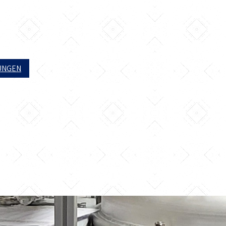
UNGEN