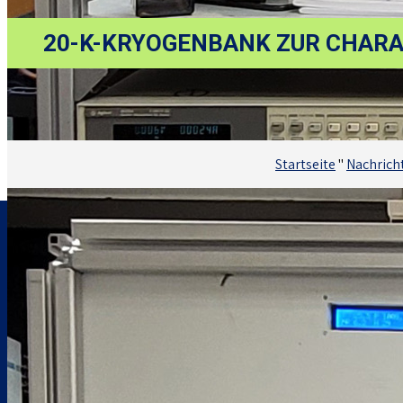
20-K-KRYOGENBANK ZUR CHARA
Startseite
"
Nachrich