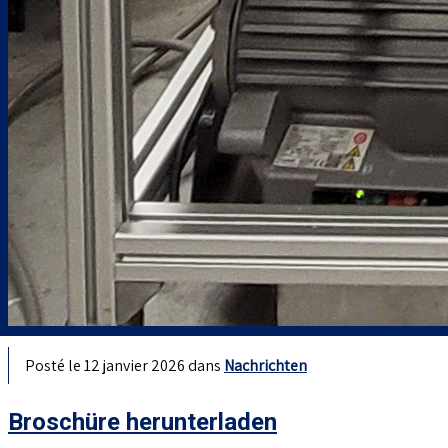
Posté le 12 janvier 2026 dans
Nachrichten
Broschüre herunterladen