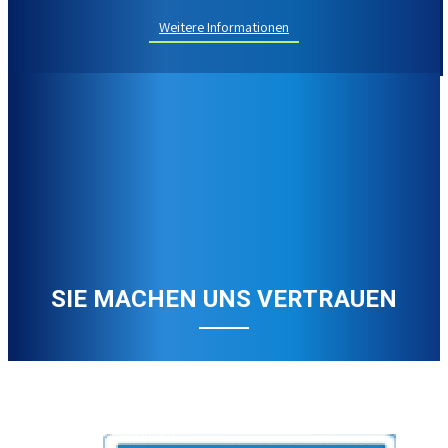
Weitere Informationen
SIE MACHEN UNS
VERTRAUEN