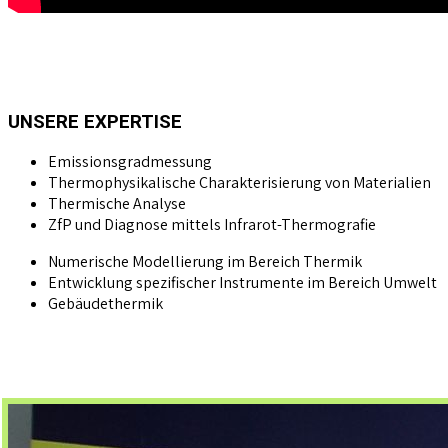
UNSERE EXPERTISE
Emissionsgradmessung
Thermophysikalische Charakterisierung von Materialien
Thermische Analyse
ZfP und Diagnose mittels Infrarot-Thermografie
Numerische Modellierung im Bereich Thermik
Entwicklung spezifischer Instrumente im Bereich Umwelt
Gebäudethermik