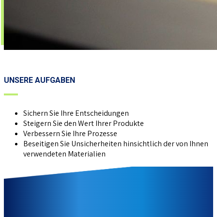
UNSERE AUFGABEN
Sichern Sie Ihre Entscheidungen
Steigern Sie den Wert Ihrer Produkte
Verbessern Sie Ihre Prozesse
Beseitigen Sie Unsicherheiten hinsichtlich der von Ihnen
verwendeten Materialien