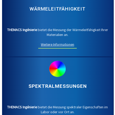
WÄRMELEITFÄHIGKEIT
THEMACS Ingénierie
bietet die Messung der Wärmeleitfähigkeit Ihrer
Materialien an.
Weitere Informationen
SPEKTRALMESSUNGEN
THEMACS Ingénierie
bietet die Messung spektraler Eigenschaften im
Labor oder vor Ort an.