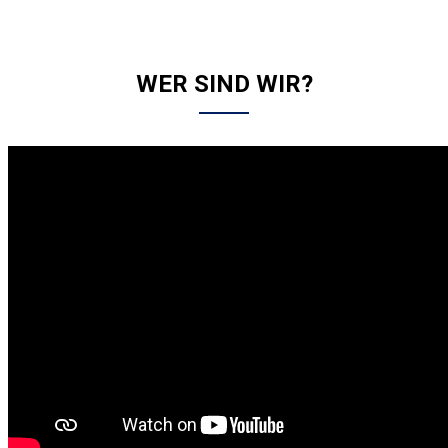
WER SIND WIR?