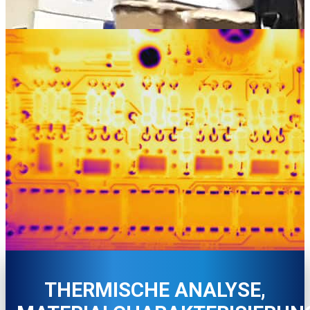
THERMISCHE ANALYSE,