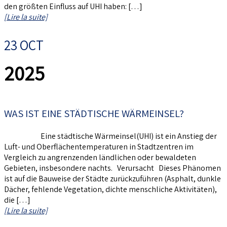
den größten Einfluss auf UHI haben: […]
[Lire la suite]
23 OCT
2025
WAS IST EINE STÄDTISCHE WÄRMEINSEL?
Eine städtische Wärmeinsel(UHI) ist ein Anstieg der
Luft- und Oberflächentemperaturen in Stadtzentren im
Vergleich zu angrenzenden ländlichen oder bewaldeten
Gebieten, insbesondere nachts. Verursacht Dieses Phänomen
ist auf die Bauweise der Städte zurückzuführen (Asphalt, dunkle
Dächer, fehlende Vegetation, dichte menschliche Aktivitäten),
die […]
[Lire la suite]