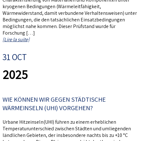
kryogenen Bedingungen (Wärmeleitfähigkeit,
Wärmewiderstand, damit verbundene Verhaltensweisen) unter
Bedingungen, die den tatsächlichen Einsatzbedingungen
möglichst nahe kommen. Dieser Prüfstand wurde für
Forschung […]
[Lire la suite]
31 OCT
2025
WIE KÖNNEN WIR GEGEN STÄDTISCHE
WÄRMEINSELN (UHI) VORGEHEN?
Urbane Hitzeinseln(UHI) führen zu einem erheblichen
Temperaturunterschied zwischen Städten und umliegenden
ländlichen Gebieten, der insbesondere nachts bis zu +10 °C