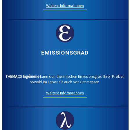
Weitere Informationen
EMISSIONSGRAD
THEMACS Ingénierie
kann den thermischen Emissionsgrad Ihrer Proben
sowohl im Labor als auch vor Ort messen.
Weitere Informationen