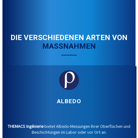
DIE VERSCHIEDENEN ARTEN VON
MASSNAHMEN
ALBEDO
THEMACS Ingénierie
bietet Albedo-Messungen Ihrer Oberflächen und
Beschichtungen im Labor oder vor Ort an.