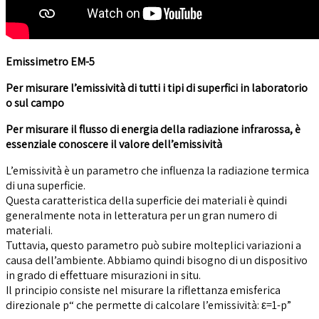
Emissimetro EM-5
Per misurare l’emissività di tutti i tipi di superfici in laboratorio
o sul campo
Per misurare il flusso di energia della radiazione infrarossa, è
essenziale conoscere il valore dell’emissività
L’emissività è un parametro che influenza la radiazione termica
di una superficie.
Questa caratteristica della superficie dei materiali è quindi
generalmente nota in letteratura per un gran numero di
materiali.
Tuttavia, questo parametro può subire molteplici variazioni a
causa dell’ambiente. Abbiamo quindi bisogno di un dispositivo
in grado di effettuare misurazioni in situ.
Il principio consiste nel misurare la riflettanza emisferica
direzionale p“ che permette di calcolare l’emissività: ε=1-p”