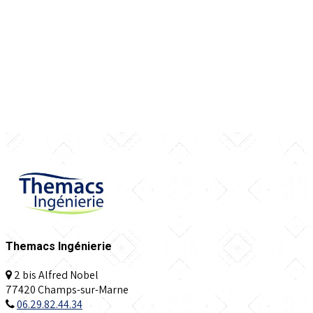
Themacs Ingénierie
2 bis Alfred Nobel
77420 Champs-sur-Marne
06.29.82.44.34