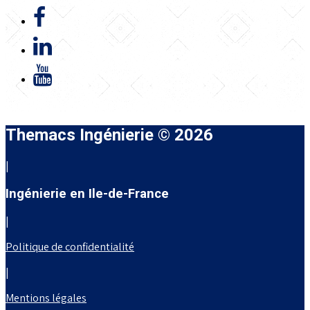
Themacs Ingénierie © 2026
|
Ingénierie en Ile-de-France
|
Politique de confidentialité
|
Mentions légales