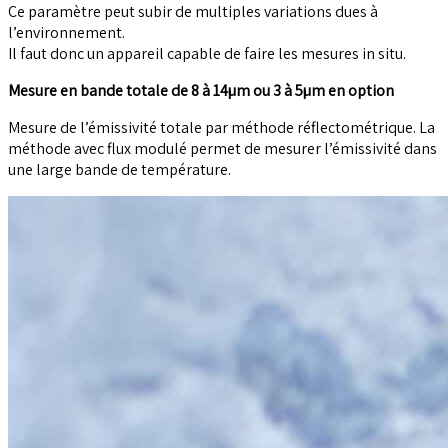
Ce paramètre peut subir de multiples variations dues à
l’environnement.
Il faut donc un appareil capable de faire les mesures in situ.
Mesure en bande totale de 8 à 14µm ou 3 à 5µm en option
Mesure de l’émissivité totale par méthode réflectométrique. La
méthode avec flux modulé permet de mesurer l’émissivité dans
une large bande de température.