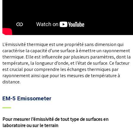
L’émissivité thermique est une propriété sans dimension qui
caractérise la capacité d’une surface à émettre un rayonnement
thermique. Elle est influencée par plusieurs paramètres, dont la
température, la longueur d’onde, et l’état de surface. Ce facteur
est crucial pour comprendre les échanges thermiques par
rayonnement ainsi que pour les mesures de température à
distance.
EM-5 Emissometer
Pour mesurer l’émissivité de tout type de surfaces en
laboratoire ou sur le terrain