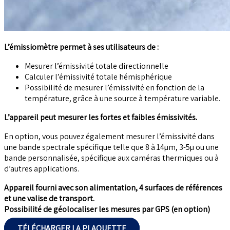
L’émissiomètre permet à ses utilisateurs de :
Mesurer l’émissivité totale directionnelle
Calculer l’émissivité totale hémisphérique
Possibilité de mesurer l’émissivité en fonction de la
température, grâce à une source à température variable.
L’appareil peut mesurer les fortes et faibles émissivités.
En option, vous pouvez également mesurer l’émissivité dans
une bande spectrale spécifique telle que 8 à 14µm, 3-5µ ou une
bande personnalisée, spécifique aux caméras thermiques ou à
d’autres applications.
Appareil fourni avec son alimentation, 4 surfaces de références
et une valise de transport.
Possibilité de géolocaliser les mesures par GPS (en option)
TÉLÉCHARGER LA PLAQUETTE