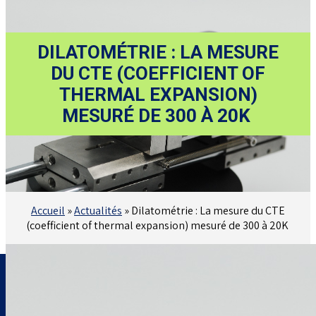
DILATOMÉTRIE : LA MESURE
DU CTE (COEFFICIENT OF
THERMAL EXPANSION)
MESURÉ DE 300 À 20K
Accueil
»
Actualités
»
Dilatométrie : La mesure du CTE
(coefficient of thermal expansion) mesuré de 300 à 20K