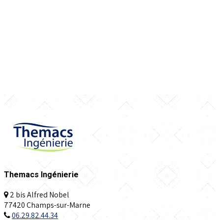
Themacs Ingénierie
2 bis Alfred Nobel
77420 Champs-sur-Marne
06.29.82.44.34