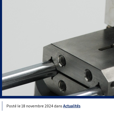
Posté le 18 novembre 2024 dans
Actualités