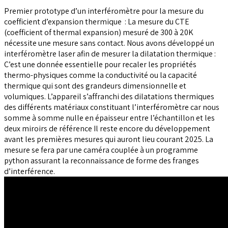
Premier prototype d’un interféromètre pour la mesure du
coefficient d’expansion thermique : La mesure du CTE
(coefficient of thermal expansion) mesuré de 300 à 20K
nécessite une mesure sans contact. Nous avons développé un
interféromètre laser afin de mesurer la dilatation thermique :
C’est une donnée essentielle pour recaler les propriétés
thermo-physiques comme la conductivité ou la capacité
thermique qui sont des grandeurs dimensionnelle et
volumiques. L’appareil s’affranchi des dilatations thermiques
des différents matériaux constituant l’interféromètre car nous
somme à somme nulle en épaisseur entre l’échantillon et les
deux miroirs de référence Il reste encore du développement
avant les premières mesures qui auront lieu courant 2025. La
mesure se fera par une caméra couplée à un programme
python assurant la reconnaissance de forme des franges
d’interférence.