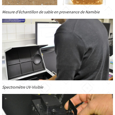
Mesure d’échantillon de sable en provenance de Namibie
Spectromètre UV-Visible