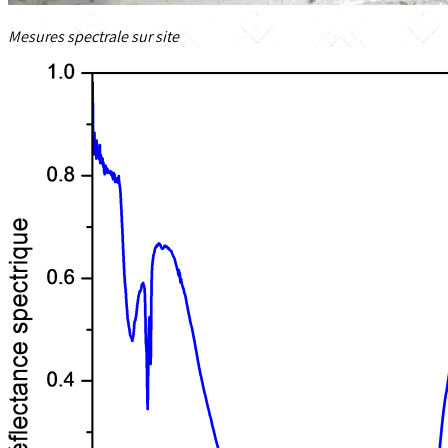
Mesures spectrale sur site