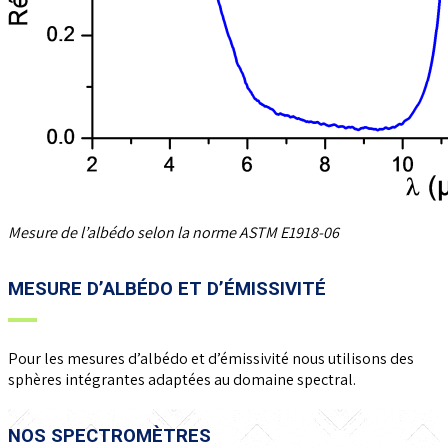
Mesure de l’albédo selon la norme ASTM E1918-06
MESURE D’ALBÉDO ET D’ÉMISSIVITÉ
Pour les mesures d’albédo et d’émissivité nous utilisons des
sphères intégrantes adaptées au domaine spectral.
NOS SPECTROMÈTRES