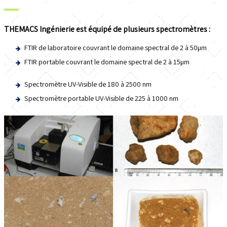
THEMACS Ingénierie est équipé de plusieurs spectromètres :
FTIR de laboratoire couvrant le domaine spectral de 2 à 50µm
FTIR portable couvrant le domaine spectral de 2 à 15µm
Spectromètre UV-Visible de 180 à 2500 nm
Spectromètre portable UV-Visible de 225 à 1000 nm