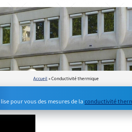
Accueil
»
Conductivité thermique
lise pour vous des mesures de la
conductivité ther