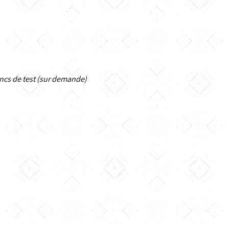
ancs de test (sur demande)