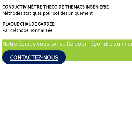
CONDUCTIVIMÈTRE THECO DE THEMACS INGENIERIE
Méthodes statiques pour solides uniquement
PLAQUE CHAUDE GARDÉE
Par méthode normalisée
Notre équipe vous conseille pour répondre au mie
CONTACTEZ-NOUS