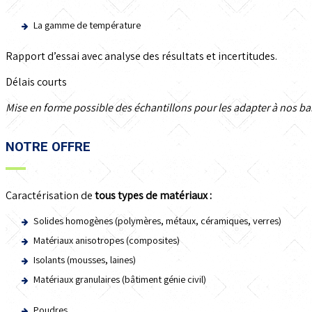
La gamme de température
Rapport d’essai avec analyse des résultats et incertitudes.
Délais courts
Mise en forme possible des échantillons pour les adapter à nos b
NOTRE OFFRE
Caractérisation de
tous types de matériaux :
Solides homogènes (polymères, métaux, céramiques, verres)
Matériaux anisotropes (composites)
Isolants (mousses, laines)
Matériaux granulaires (bâtiment génie civil)
Poudres