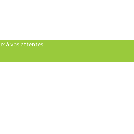
ux à vos attentes