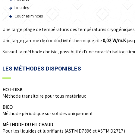
Liquides
Couches minces
Une large plage de température: des températures cryogénique
Une large gamme de conductivité thermique : de
0,02 W/m.K
jusq
Suivant la méthode choisie, possibilité d’une caractérisation sim
LES MÉTHODES DISPONIBLES
HOT-DISK
Méthode transitoire pour tous matériaux
DICO
Méthode périodique sur solides uniquement
MÉTHODE DU FIL CHAUD
Pour les liquides et lubrifiants (ASTM D7896 et ASTM D2717)