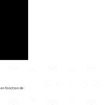
en fonction de :