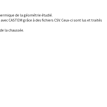
hermique de la géométrie étudié.
vec CASTEM grâce à des fichiers CSV. Ceux-ci sont lus et traités
de la chaussée.