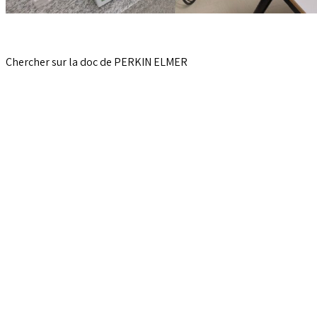
Chercher sur la doc de PERKIN ELMER