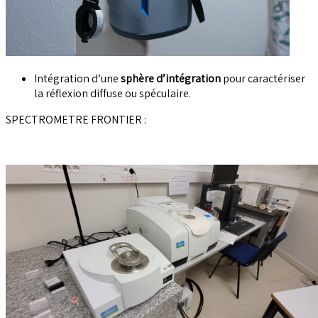
Intégration d’une
sphère d’intégration
pour caractériser
la réflexion diffuse ou spéculaire.
SPECTROMETRE FRONTIER :