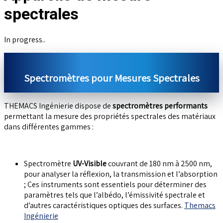
spectrales
In progress..
Spectromètres pour Mesures Spectrales
THEMACS Ingénierie dispose de
spectromètres performants
permettant la mesure des propriétés spectrales des matériaux
dans différentes gammes :
Spectromètre
UV-Visible
couvrant de 180 nm à 2500 nm,
pour analyser la réflexion, la transmission et l’absorption
; Ces instruments sont essentiels pour déterminer des
paramètres tels que l’albédo, l’émissivité spectrale et
d’autres caractéristiques optiques des surfaces.
Themacs
Ingénierie