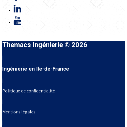
Themacs Ingénierie © 2026
|
Ingénierie en Ile-de-France
|
Politique de confidentialité
|
Mentions légales
|