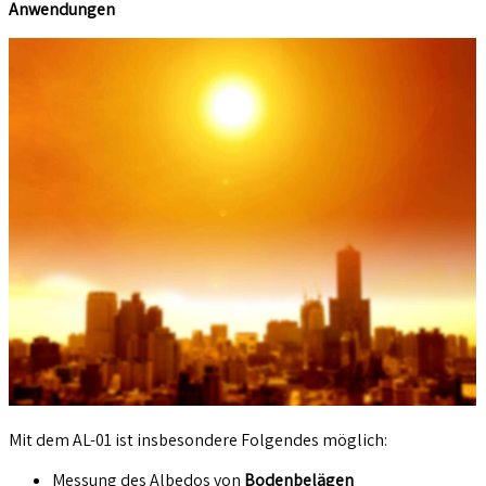
Anwendungen
Mit dem AL-01 ist insbesondere Folgendes möglich:
Messung des Albedos von
Bodenbelägen