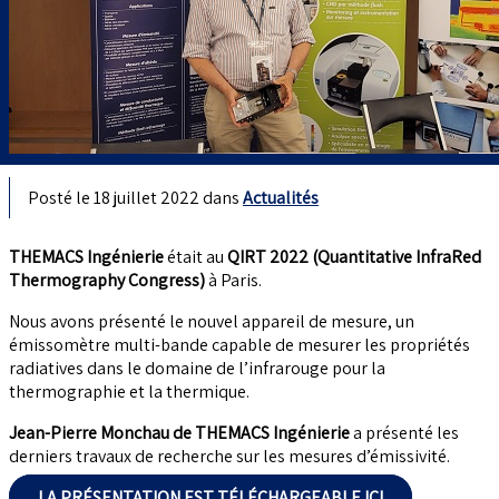
Posté le 18 juillet 2022 dans
Actualités
THEMACS Ingénierie
était au
QIRT 2022 (Quantitative InfraRed
Thermography Congress)
à Paris.
Nous avons présenté le nouvel appareil de mesure, un
émissomètre multi-bande capable de mesurer les propriétés
radiatives dans le domaine de l’infrarouge pour la
thermographie et la thermique.
Jean-Pierre Monchau de THEMACS Ingénierie
a présenté les
derniers travaux de recherche sur les mesures d’émissivité.
LA PRÉSENTATION EST TÉLÉCHARGEABLE ICI