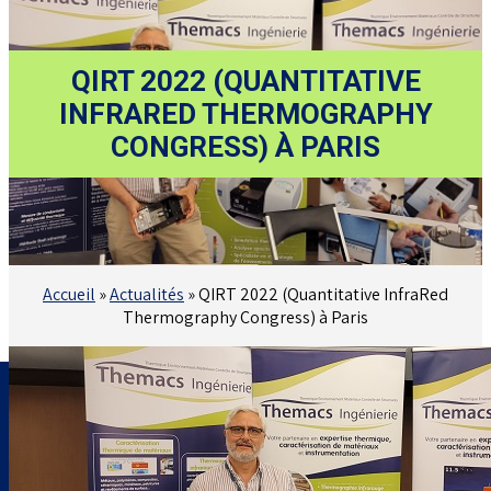
QIRT 2022 (QUANTITATIVE
INFRARED THERMOGRAPHY
CONGRESS) À PARIS
Accueil
»
Actualités
»
QIRT 2022 (Quantitative InfraRed
Thermography Congress) à Paris