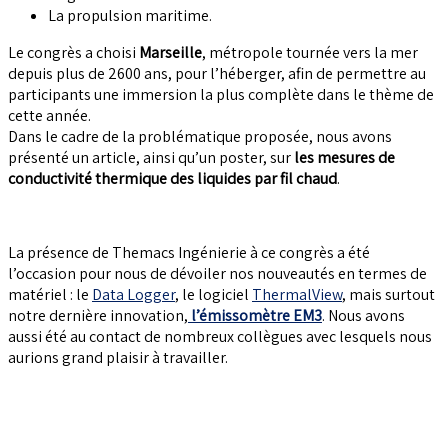
La propulsion maritime.
Le congrès a choisi
Marseille
, métropole tournée vers la mer
depuis plus de 2600 ans, pour l’héberger, afin de permettre au
participants une immersion la plus complète dans le thème de
cette année.
Dans le cadre de la problématique proposée, nous avons
présenté un article, ainsi qu’un poster, sur
les mesures de
conductivité thermique des liquides par fil chaud
.
La présence de Themacs Ingénierie à ce congrès a été
l’occasion pour nous de dévoiler nos nouveautés en termes de
matériel : le
Data Logger
, le logiciel
ThermalView
, mais surtout
notre dernière innovation,
l’émissomètre EM3
. Nous avons
aussi été au contact de nombreux collègues avec lesquels nous
aurions grand plaisir à travailler.