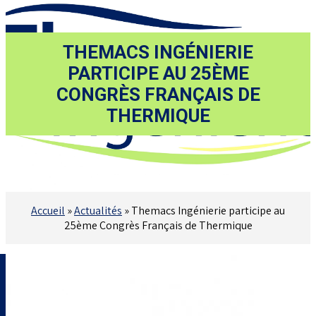
THEMACS INGÉNIERIE
PARTICIPE AU 25ÈME
CONGRÈS FRANÇAIS DE
THERMIQUE
Accueil
»
Actualités
»
Themacs Ingénierie participe au
25ème Congrès Français de Thermique