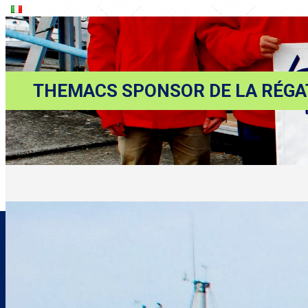
THEMACS SPONSOR DE LA RÉGAT