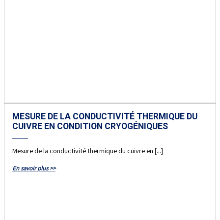
MESURE DE LA CONDUCTIVITÉ THERMIQUE DU
CUIVRE EN CONDITION CRYOGÉNIQUES
Mesure de la conductivité thermique du cuivre en [...]
En savoir plus >>