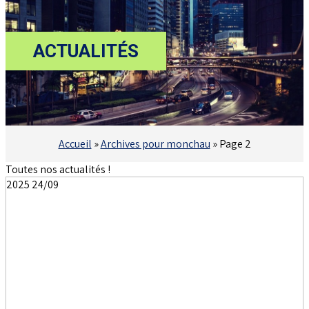
ACTUALITÉS
Accueil
»
Archives pour monchau
»
Page 2
Toutes nos actualités !
2025
24/09