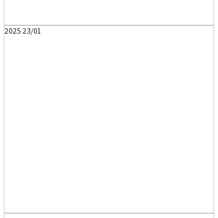
2025
23/01