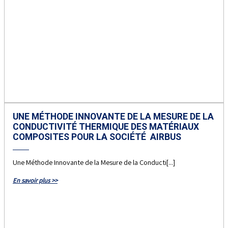
UNE MÉTHODE INNOVANTE DE LA MESURE DE LA
CONDUCTIVITÉ THERMIQUE DES MATÉRIAUX
COMPOSITES POUR LA SOCIÉTÉ AIRBUS
Une Méthode Innovante de la Mesure de la Conducti[...]
En savoir plus >>