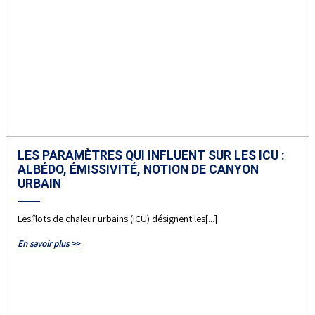
LES PARAMÈTRES QUI INFLUENT SUR LES ICU :
ALBÉDO, ÉMISSIVITÉ, NOTION DE CANYON
URBAIN
Les îlots de chaleur urbains (ICU) désignent les[...]
En savoir plus >>