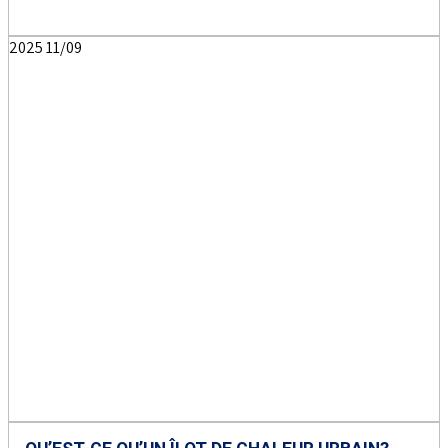
2025
11/09