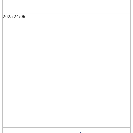
2025
24/06