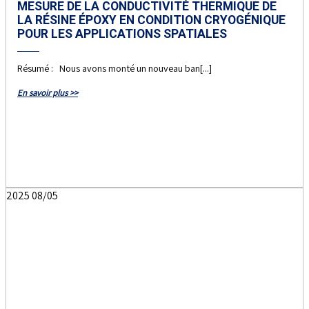
MESURE DE LA CONDUCTIVITÉ THERMIQUE DE
LA RÉSINE ÉPOXY EN CONDITION CRYOGÉNIQUE
POUR LES APPLICATIONS SPATIALES
Résumé : Nous avons monté un nouveau ban[...]
En savoir plus >>
2025
08/05