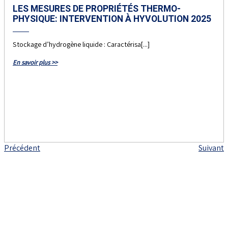
LES MESURES DE PROPRIÉTÉS THERMO-
PHYSIQUE: INTERVENTION À HYVOLUTION 2025
Stockage d’hydrogène liquide : Caractérisa[...]
En savoir plus >>
Précédent
Suivant