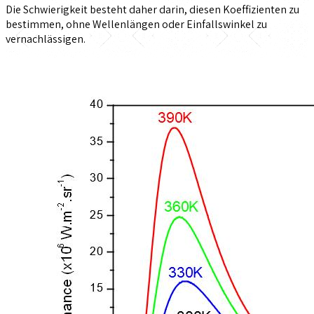
Die Schwierigkeit besteht daher darin, diesen Koeffizienten zu
bestimmen, ohne Wellenlängen oder Einfallswinkel zu
vernachlässigen.