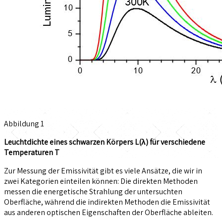
Abbildung 1
Leuchtdichte eines schwarzen Körpers L(λ) für verschiedene
Temperaturen T
Zur Messung der Emissivität gibt es viele Ansätze, die wir in
zwei Kategorien einteilen können: Die direkten Methoden
messen die energetische Strahlung der untersuchten
Oberfläche, während die indirekten Methoden die Emissivität
aus anderen optischen Eigenschaften der Oberfläche ableiten.