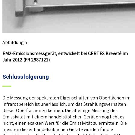
Abbildung 5
EM2-Emissionsmessgerät, entwickelt bei CERTES Breveté im
Jahr 2012 (FR 2987121)
Schlussfolgerung
Die Messung der spektralen Eigenschaften von Oberflächen im
Infrarotbereich ist unerlässlich, um das Strahlungsverhalten
dieser Oberflächen zu kennen. Die alleinige Messung der
Emissivität mit einem handelsüblichen Gerät ermöglicht es
nicht, einen exakten Wert für die Emissivität zu ermitteln. Die
meisten dieser handelsüblichen Geräte wurden für die