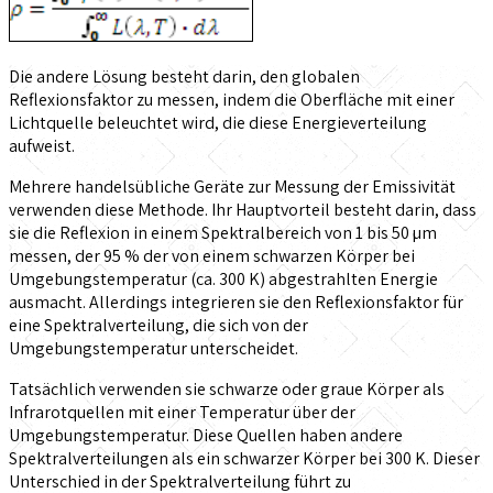
Die andere Lösung besteht darin, den globalen
Reflexionsfaktor zu messen, indem die Oberfläche mit einer
Lichtquelle beleuchtet wird, die diese Energieverteilung
aufweist.
Mehrere handelsübliche Geräte zur Messung der Emissivität
verwenden diese Methode. Ihr Hauptvorteil besteht darin, dass
sie die Reflexion in einem Spektralbereich von 1 bis 50 µm
messen, der 95 % der von einem schwarzen Körper bei
Umgebungstemperatur (ca. 300 K) abgestrahlten Energie
ausmacht. Allerdings integrieren sie den Reflexionsfaktor für
eine Spektralverteilung, die sich von der
Umgebungstemperatur unterscheidet.
Tatsächlich verwenden sie schwarze oder graue Körper als
Infrarotquellen mit einer Temperatur über der
Umgebungstemperatur. Diese Quellen haben andere
Spektralverteilungen als ein schwarzer Körper bei 300 K. Dieser
Unterschied in der Spektralverteilung führt zu