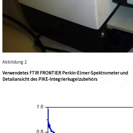
Abbildung 2
Verwendetes FTIR FRONTIER Perkin-Elmer-Spektrometer und
Detailansicht des PIKE-Integrierkugelzubehörs