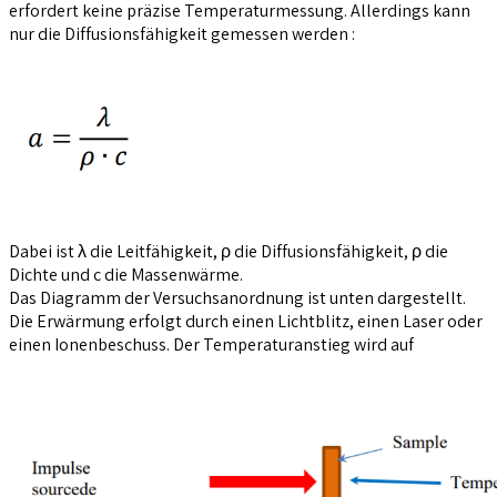
erfordert keine präzise Temperaturmessung. Allerdings kann
nur die Diffusionsfähigkeit gemessen werden :
Dabei ist λ die Leitfähigkeit, ρ die Diffusionsfähigkeit, ρ die
Dichte und c die Massenwärme.
Das Diagramm der Versuchsanordnung ist unten dargestellt.
Die Erwärmung erfolgt durch einen Lichtblitz, einen Laser oder
einen Ionenbeschuss. Der Temperaturanstieg wird auf