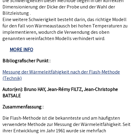
Die Schwierigkeiten dieser Methode liegen in der korrekten
Dimensionierung der Dicke der Probe und der Wahl der
Blitzleistung .
Eine weitere Schwierigkeit besteht darin, das richtige Modell
für den Fall von Wärmeaustausch bei hohen Temperaturen zu
implementieren, wodurch die Verwendung des oben
genannten vereinfachten Modells verhindert wird.
MORE INFO
Bibliografischer Punkt :
Messung der Wärmeleitfähigkeit nach der Flash-Methode
(Technik)
Autor(en): Bruno HAY, Jean-Rémy FILTZ, Jean-Christophe
BATSALE
Zusammenfassung :
Die Flash-Methode ist die bekannteste und am häufigsten
verwendete Methode zur Messung der Wärmeleitfähigkeit. Seit
ihrer Entwicklung im Jahr 1961 wurde sie mehrfach