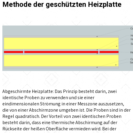
Methode der geschützten Heizplatte
Abgeschirmte Heizplatte: Das Prinzip besteht darin, zwei
identische Proben zu verwenden und sie einer
eindimensionalen Strömung in einer Messzone auszusetzen,
die von einer Abschirmzone umgeben ist. Die Proben sind in der
Regel quadratisch. Der Vorteil von zwei identischen Proben
besteht darin, dass eine thermische Abschirmung auf der
Rückseite der heißen Oberfläche vermieden wird. Bei der