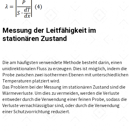
Messung der Leitfähigkeit im
stationären Zustand
Die am häufigsten verwendete Methode besteht darin, einen
unidirektionalen Fluss zu erzeugen. Dies ist möglich, indem die
Probe zwischen zwei isothermen Ebenen mit unterschiedlichen
Temperaturen platziert wird.
Das Problem bei der Messung im stationären Zustand sind die
Wärmeverluste. Um dies zu vermeiden, werden die Verluste
entweder durch die Verwendung einer feinen Probe, sodass die
Verluste vernachlässigbar sind, oder durch die Verwendung
einer Schutzvorrichtung reduziert.