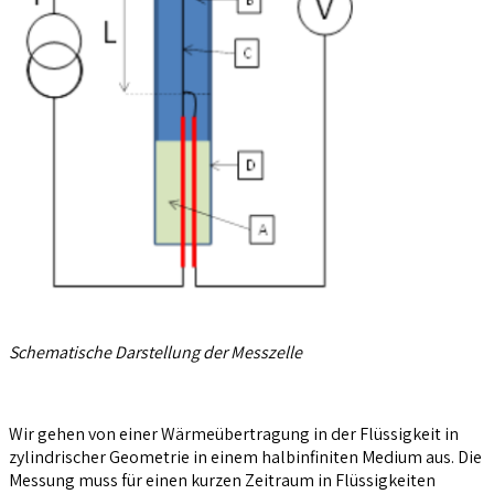
Schematische Darstellung der Messzelle
Wir gehen von einer Wärmeübertragung in der Flüssigkeit in
zylindrischer Geometrie in einem halbinfiniten Medium aus. Die
Messung muss für einen kurzen Zeitraum in Flüssigkeiten