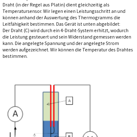
Draht (in der Regel aus Platin) dient gleichzeitig als
Temperatursensor. Wir legen einen Leistungsschritt an und
können anhand der Auswertung des Thermogramms die
Leitfähigkeit bestimmen. Das Gerät ist unten abgebildet:
Der Draht (C) wird durch ein 4-Draht-System erhitzt, wodurch
die Leistung gesteuert und sein Widerstand gemessen werden
kann. Die angelegte Spannung und der angelegte Strom
werden aufgezeichnet. Wir können die Temperatur des Drahtes
bestimmen.