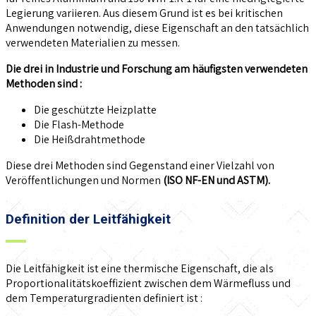
Legierung variieren. Aus diesem Grund ist es bei kritischen
Anwendungen notwendig, diese Eigenschaft an den tatsächlich
verwendeten Materialien zu messen.
Die drei in Industrie und Forschung am häufigsten verwendeten
Methoden sind :
Die geschützte Heizplatte
Die Flash-Methode
Die Heißdrahtmethode
Diese drei Methoden sind Gegenstand einer Vielzahl von
Veröffentlichungen und Normen
(ISO NF-EN und ASTM).
Definition der Leitfähigkeit
Die Leitfähigkeit ist eine thermische Eigenschaft, die als
Proportionalitätskoeffizient zwischen dem Wärmefluss und
dem Temperaturgradienten definiert ist :