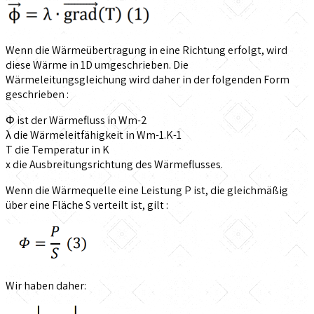
Wenn die Wärmeübertragung in eine Richtung erfolgt, wird
diese Wärme in 1D umgeschrieben. Die
Wärmeleitungsgleichung wird daher in der folgenden Form
geschrieben :
Φ ist der Wärmefluss in Wm-2
λ die Wärmeleitfähigkeit in Wm-1.K-1
T die Temperatur in K
x die Ausbreitungsrichtung des Wärmeflusses.
Wenn die Wärmequelle eine Leistung P ist, die gleichmäßig
über eine Fläche S verteilt ist, gilt :
Wir haben daher: