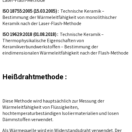
Laser-Flash-Methode
ISO 18755:2005 (15.03.2005) :
Technische Keramik –
Bestimmung der Wärmeleitfähigkeit von monolithischer
Keramik nach der Laser-Flash-Methode
ISO 19629:2018 (01.08.2018) :
Technische Keramik –
Thermophysikalische Eigenschaften von
Keramikverbundwerkstoffen – Bestimmung der
eindimensionalen Wärmeleitfähigkeit nach der Flash-Methode
Heißdrahtmethode :
Diese Methode wird hauptsächlich zur Messung der
Wärmeleitfähigkeit von Flüssigkeiten,
hochtemperaturbeständigen Isoliermaterialien und losen
Dämmstoffen verwendet.
Als Wärmequelle wird ein Widerstandsdraht verwendet. Der