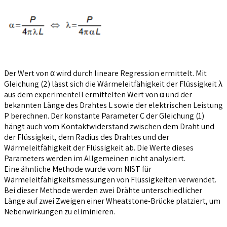
Der Wert von α wird durch lineare Regression ermittelt. Mit
Gleichung (2) lässt sich die Wärmeleitfähigkeit der Flüssigkeit λ
aus dem experimentell ermittelten Wert von α und der
bekannten Länge des Drahtes L sowie der elektrischen Leistung
P berechnen. Der konstante Parameter C der Gleichung (1)
hängt auch vom Kontaktwiderstand zwischen dem Draht und
der Flüssigkeit, dem Radius des Drahtes und der
Wärmeleitfähigkeit der Flüssigkeit ab. Die Werte dieses
Parameters werden im Allgemeinen nicht analysiert.
Eine ähnliche Methode wurde vom NIST für
Wärmeleitfähigkeitsmessungen von Flüssigkeiten verwendet.
Bei dieser Methode werden zwei Drähte unterschiedlicher
Länge auf zwei Zweigen einer Wheatstone-Brücke platziert, um
Nebenwirkungen zu eliminieren.