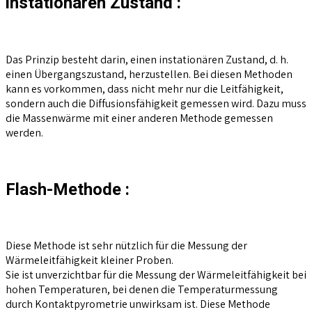
instationären Zustand :
Das Prinzip besteht darin, einen instationären Zustand, d. h.
einen Übergangszustand, herzustellen. Bei diesen Methoden
kann es vorkommen, dass nicht mehr nur die Leitfähigkeit,
sondern auch die Diffusionsfähigkeit gemessen wird. Dazu muss
die Massenwärme mit einer anderen Methode gemessen
werden.
Flash-Methode :
Diese Methode ist sehr nützlich für die Messung der
Wärmeleitfähigkeit kleiner Proben.
Sie ist unverzichtbar für die Messung der Wärmeleitfähigkeit bei
hohen Temperaturen, bei denen die Temperaturmessung
durch Kontaktpyrometrie unwirksam ist. Diese Methode