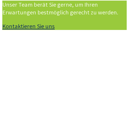
Unser Team berät Sie gerne, um Ihren
Erwartungen bestmöglich gerecht zu werden.
Kontaktieren Sie uns