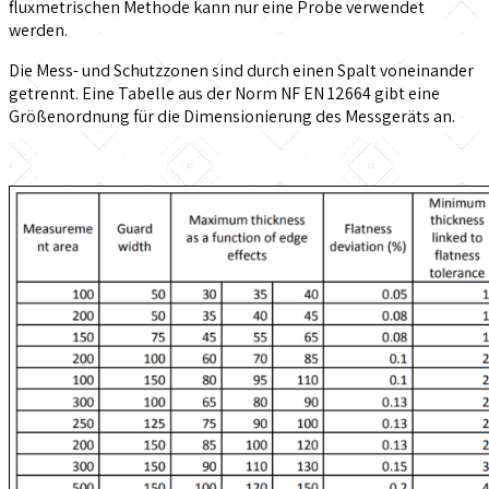
fluxmetrischen Methode kann nur eine Probe verwendet
werden.
Die Mess- und Schutzzonen sind durch einen Spalt voneinander
getrennt. Eine Tabelle aus der Norm NF EN 12664 gibt eine
Größenordnung für die Dimensionierung des Messgeräts an.