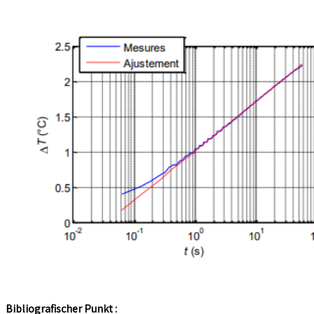
Bibliografischer Punkt :