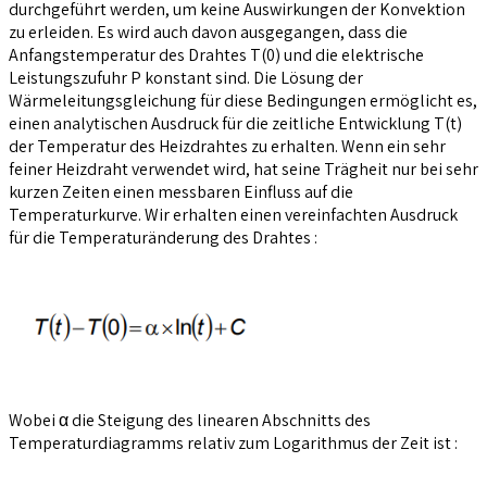
durchgeführt werden, um keine Auswirkungen der Konvektion
zu erleiden. Es wird auch davon ausgegangen, dass die
Anfangstemperatur des Drahtes T(0) und die elektrische
Leistungszufuhr P konstant sind. Die Lösung der
Wärmeleitungsgleichung für diese Bedingungen ermöglicht es,
einen analytischen Ausdruck für die zeitliche Entwicklung T(t)
der Temperatur des Heizdrahtes zu erhalten. Wenn ein sehr
feiner Heizdraht verwendet wird, hat seine Trägheit nur bei sehr
kurzen Zeiten einen messbaren Einfluss auf die
Temperaturkurve. Wir erhalten einen vereinfachten Ausdruck
für die Temperaturänderung des Drahtes :
Wobei α die Steigung des linearen Abschnitts des
Temperaturdiagramms relativ zum Logarithmus der Zeit ist :