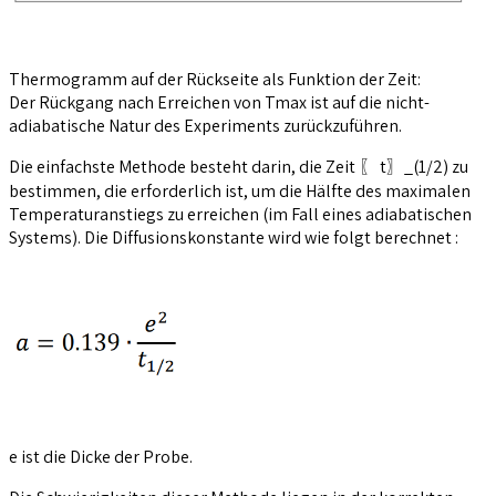
Thermogramm auf der Rückseite als Funktion der Zeit:
Der Rückgang nach Erreichen von Tmax ist auf die nicht-
adiabatische Natur des Experiments zurückzuführen.
Die einfachste Methode besteht darin, die Zeit 〖 t〗_(1/2) zu
bestimmen, die erforderlich ist, um die Hälfte des maximalen
Temperaturanstiegs zu erreichen (im Fall eines adiabatischen
Systems). Die Diffusionskonstante wird wie folgt berechnet :
e ist die Dicke der Probe.