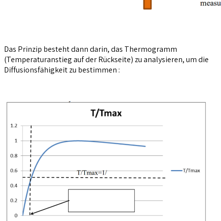
Das Prinzip besteht dann darin, das Thermogramm
(Temperaturanstieg auf der Rückseite) zu analysieren, um die
Diffusionsfähigkeit zu bestimmen :