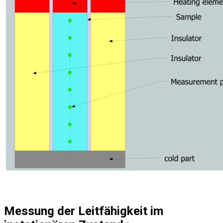
Messung der Leitfähigkeit im