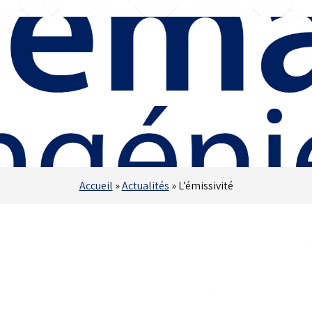
Accueil
»
Actualités
»
L’émissivité