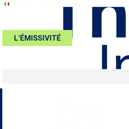
L’ÉMISSIVITÉ