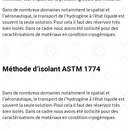
Dans de nombreux domaines notamment le spatial et
l’aéronautique, le transport de l’hydrogène à l’état liquide est
souvent la seule solution. Pour cela il faut des réservoir très
bien isolés. Dans ce cadre nous avons été sollicité pour des
caractérisations de matériaux en condition cryogéniques.
Méthode d’isolant ASTM 1774
Dans de nombreux domaines notamment le spatial et
l’aéronautique, le transport de l’hydrogène à l’état liquide est
souvent la seule solution. Pour cela il faut des réservoir très
bien isolés. Dans ce cadre nous avons été sollicité pour des
caractérisations de matériaux en condition cryogéniques.