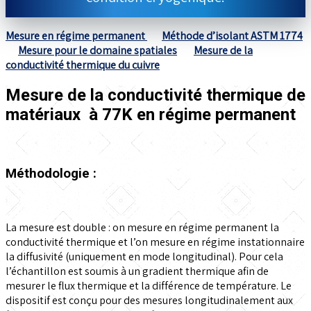
Mesure en régime permanent
Méthode d’isolant ASTM 1774
Mesure pour le domaine spatiales
Mesure de la
conductivité thermique du cuivre
Mesure de la conductivité thermique de
matériaux à 77K en régime permanent
Méthodologie :
La mesure est double : on mesure en régime permanent la
conductivité thermique et l’on mesure en régime instationnaire
la diffusivité (uniquement en mode longitudinal). Pour cela
l’échantillon est soumis à un gradient thermique afin de
mesurer le flux thermique et la différence de température. Le
dispositif est conçu pour des mesures longitudinalement aux