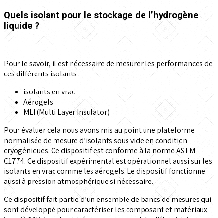
Quels isolant pour le stockage de l’hydrogène
liquide ?
Pour le savoir, il est nécessaire de mesurer les performances de
ces différents isolants :
isolants en vrac
Aérogels
MLI (Multi Layer Insulator)
Pour évaluer cela nous avons mis au point une plateforme
normalisée de mesure d’isolants sous vide en condition
cryogéniques. Ce dispositif est conforme à la norme ASTM
C1774. Ce dispositif expérimental est opérationnel aussi sur les
isolants en vrac comme les aérogels. Le dispositif fonctionne
aussi à pression atmosphérique si nécessaire.
Ce dispositif fait partie d’un ensemble de bancs de mesures qui
sont développé pour caractériser les composant et matériaux