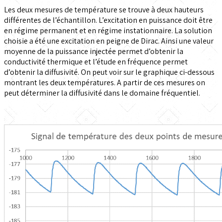
Les deux mesures de température se trouve à deux hauteurs
différentes de l’échantillon. L’excitation en puissance doit être
en régime permanent et en régime instationnaire. La solution
choisie a été une excitation en peigne de Dirac. Ainsi une valeur
moyenne de la puissance injectée permet d’obtenir la
conductivité thermique et l’étude en fréquence permet
d’obtenir la diffusivité. On peut voir sur le graphique ci-dessous
montrant les deux températures. A partir de ces mesures on
peut déterminer la diffusivité dans le domaine fréquentiel.