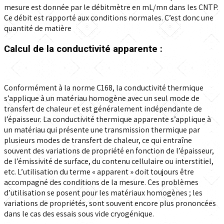
mesure est donnée par le débitmètre en mL/mn dans les CNTP.
Ce débit est rapporté aux conditions normales. C’est donc une
quantité de matière
Calcul de la conductivité apparente :
Conformément à la norme C168, la conductivité thermique
s’applique à un matériau homogène avec un seul mode de
transfert de chaleur et est généralement indépendante de
l’épaisseur. La conductivité thermique apparente s’applique à
un matériau qui présente une transmission thermique par
plusieurs modes de transfert de chaleur, ce qui entraîne
souvent des variations de propriété en fonction de l’épaisseur,
de l’émissivité de surface, du contenu cellulaire ou interstitiel,
etc. L’utilisation du terme « apparent » doit toujours être
accompagné des conditions de la mesure. Ces problèmes
d’utilisation se posent pour les matériaux homogènes ; les
variations de propriétés, sont souvent encore plus prononcées
dans le cas des essais sous vide cryogénique.