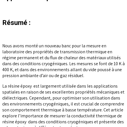
Résumé :
Nous avons monté un nouveau banc pour la mesure en
laboratoire des propriétés de transmission thermique en
régime permanent et du flux de chaleur des matériaux utilisés
dans des conditions cryogéniques. Les mesures se font de 10 K à
400 K, et dans des environnements allant du vide poussé à une
pression ambiante d’air ou de gaz résiduel.
La résine époxy est largement utilisée dans les applications
spatiales en raison de ses excellentes propriétés mécaniques et
diélectriques. Cependant, pour optimiser son utilisation dans
des environnements cryogéniques, il est crucial de comprendre
son comportement thermique à basse température. Cet article
explore l’importance de mesurer la conductivité thermique de
résine époxy dans des conditions cryogéniques et présente des