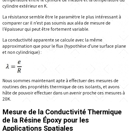
cylindre extérieur en K.
La résistance semble être le paramètre le plus intéressant à
comparer car il n’est pas soumis aux aléa de mesure de
l’épaisseur qui peut être fortement variable.
La conductivité apparente se calcule avec la même
approximation que pour le flux (hypothèse d’une surface plane
et non cylindrique) :
Nous sommes maintenant apte à effectuer des mesures de
routines des propriétés thermique de ces isolants, et avons
hâte de pouvoir effectuer dans un avenir proche ces mesures à
20K.
Mesure de la Conductivité Thermique
de la Résine Époxy pour les
Applications Spatiales