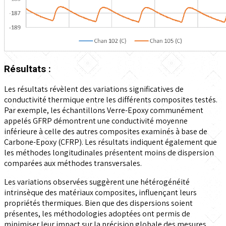
Résultats :
Les résultats révèlent des variations significatives de
conductivité thermique entre les différents composites testés.
Par exemple, les échantillons Verre-Epoxy communément
appelés GFRP démontrent une conductivité moyenne
inférieure à celle des autres composites examinés à base de
Carbone-Epoxy (CFRP). Les résultats indiquent également que
les méthodes longitudinales présentent moins de dispersion
comparées aux méthodes transversales.
Les variations observées suggèrent une hétérogénéité
intrinsèque des matériaux composites, influençant leurs
propriétés thermiques. Bien que des dispersions soient
présentes, les méthodologies adoptées ont permis de
minimiser leur impact sur la précision globale des mesures.