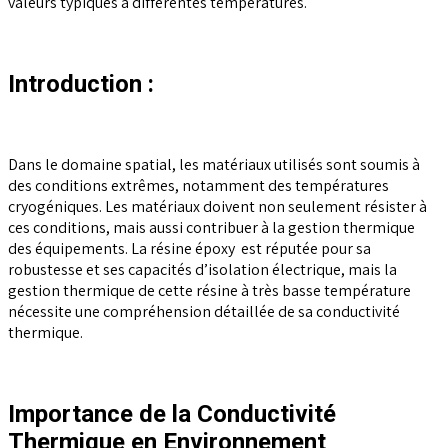
valeurs typiques à différentes températures.
Introduction :
Dans le domaine spatial, les matériaux utilisés sont soumis à
des conditions extrêmes, notamment des températures
cryogéniques. Les matériaux doivent non seulement résister à
ces conditions, mais aussi contribuer à la gestion thermique
des équipements. La résine époxy est réputée pour sa
robustesse et ses capacités d’isolation électrique, mais la
gestion thermique de cette résine à très basse température
nécessite une compréhension détaillée de sa conductivité
thermique.
Importance de la Conductivité
Thermique en Environnement