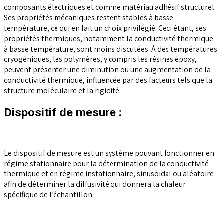
composants électriques et comme matériau adhésif structurel.
Ses propriétés mécaniques restent stables à basse
température, ce qui en fait un choix privilégié. Ceci étant, ses
propriétés thermiques, notamment la conductivité thermique
à basse température, sont moins discutées. À des températures
cryogéniques, les polymères, y compris les résines époxy,
peuvent présenter une diminution ou une augmentation de la
conductivité thermique, influencée par des facteurs tels que la
structure moléculaire et la rigidité.
Dispositif de mesure :
Le dispositif de mesure est un système pouvant fonctionner en
régime stationnaire pour la détermination de la conductivité
thermique et en régime instationnaire, sinusoïdal ou aléatoire
afin de déterminer la diffusivité qui donnera la chaleur
spécifique de l’échantillon.