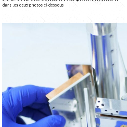
dans les deux photos ci-dessous :