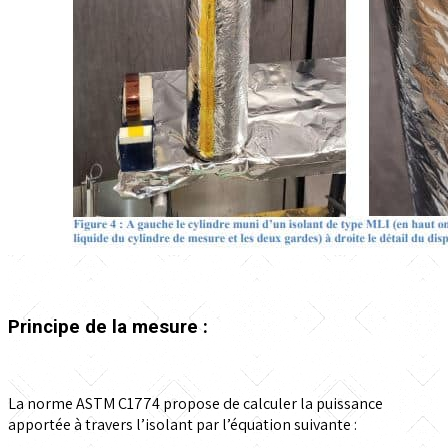
Principe de la mesure :
La norme ASTM C1774 propose de calculer la puissance
apportée à travers l’isolant par l’équation suivante :