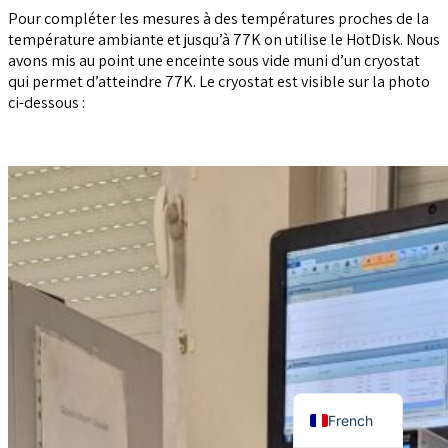
Pour compléter les mesures à des températures proches de la
température ambiante et jusqu’à 77K on utilise le HotDisk. Nous
avons mis au point une enceinte sous vide muni d’un cryostat
qui permet d’atteindre 77K. Le cryostat est visible sur la photo
ci-dessous :
English
French