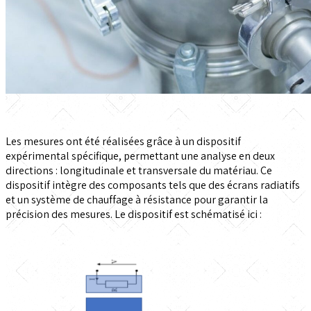
Les mesures ont été réalisées grâce à un dispositif
expérimental spécifique, permettant une analyse en deux
directions : longitudinale et transversale du matériau. Ce
dispositif intègre des composants tels que des écrans radiatifs
et un système de chauffage à résistance pour garantir la
précision des mesures. Le dispositif est schématisé ici :