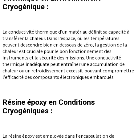
Cryogénique :
La conductivité thermique d’un matériau définit sa capacité à
transférer la chaleur. Dans l’espace, où les températures
peuvent descendre bien en dessous de zéro, la gestion de la
chaleur est cruciale pour le bon fonctionnement des
instruments et la sécurité des missions. Une conductivité
thermique inadéquate peut entraîner une accumulation de
chaleur ou un refroidissement excessif, pouvant compromettre
l’efficacité des composants électroniques embarqués.
Résine époxy en Conditions
Cryogéniques :
La résine époxy est employée dans l’encapsulation de