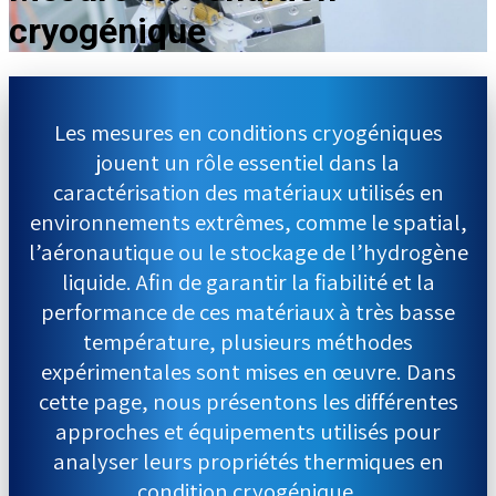
cryogénique
Les mesures en conditions cryogéniques
jouent un rôle essentiel dans la
caractérisation des matériaux utilisés en
environnements extrêmes, comme le spatial,
l’aéronautique ou le stockage de l’hydrogène
liquide. Afin de garantir la fiabilité et la
performance de ces matériaux à très basse
température, plusieurs méthodes
expérimentales sont mises en œuvre. Dans
cette page, nous présentons les différentes
approches et équipements utilisés pour
analyser leurs propriétés thermiques en
condition cryogénique.