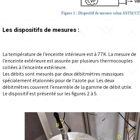
Les dispositifs de mesures :
La température de l’enceinte intérieure est à 77K. La mesure de
l’enceinte extérieure est assurée par plusieurs thermocouples
collées à l’enceinte extérieure.
Les débits sont mesurés par deux débitmètres massiques
spécialement étalonnés pour de l’azote pur. Les deux
débitmètres couvrent l’ensemble de la gamme de débit utile.
Le dispositif est présenté sur les figures 2 à 5.