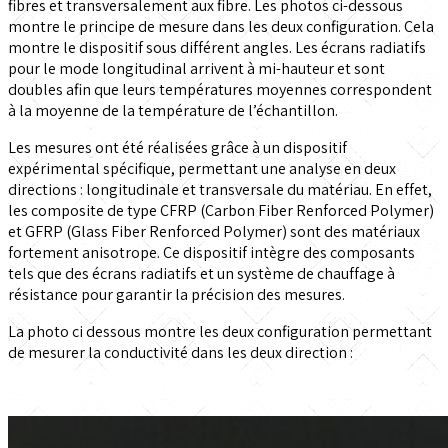
fibres et transversalement aux fibre. Les photos ci-dessous
montre le principe de mesure dans les deux configuration. Cela
montre le dispositif sous différent angles. Les écrans radiatifs
pour le mode longitudinal arrivent à mi-hauteur et sont
doubles afin que leurs températures moyennes correspondent
à la moyenne de la température de l’échantillon.
Les mesures ont été réalisées grâce à un dispositif
expérimental spécifique, permettant une analyse en deux
directions : longitudinale et transversale du matériau. En effet,
les composite de type CFRP (Carbon Fiber Renforced Polymer)
et GFRP (Glass Fiber Renforced Polymer) sont des matériaux
fortement anisotrope. Ce dispositif intègre des composants
tels que des écrans radiatifs et un système de chauffage à
résistance pour garantir la précision des mesures.
La photo ci dessous montre les deux configuration permettant
de mesurer la conductivité dans les deux direction :