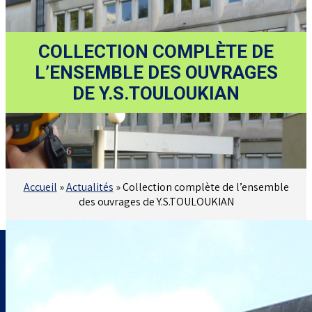
COLLECTION COMPLÈTE DE
L’ENSEMBLE DES OUVRAGES
DE Y.S.TOULOUKIAN
Accueil
»
Actualités
»
Collection complète de l’ensemble
des ouvrages de Y.S.TOULOUKIAN