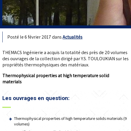
Posté le 6 février 2017 dans
Actualités
THEMACS Ingénierie a acquis la totalité des près de 20 volumes
des ouvrages de la collection dirigé par Y.S. TOULOUKIAN sur les
propriétés thermophysiques des matériaux.
Thermophysical properties at high temperature solid
materials
Les ouvrages en question:
Thermophysical properties of high temperature solids materials (9
volumes)