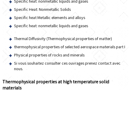
Specific heat: nonmetallic liquids and gases
Specific Heat: Nonmetallic Solids
Specific heat Metallic elements and alloys
Specific heat: nonmetallic liquids and gases
Thermal Diffusivity (Thermophysical properties of matter)
thermophysical properties of selected aerospace materials part I
Physical properties of rocks and minerals
Si vous souhaitez consulter ces ouvrages prenez contact avec
nous.
Thermophysical properties at high temperature solid
materials