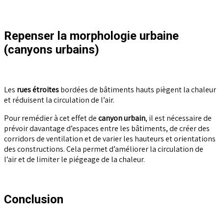
Repenser la morphologie urbaine
(canyons urbains)
Les
rues étroites
bordées de bâtiments hauts piègent la chaleur
et réduisent la circulation de l’air.
Pour remédier à cet effet de
canyon urbain
, il est nécessaire de
prévoir davantage d’espaces entre les bâtiments, de créer des
corridors de ventilation et de varier les hauteurs et orientations
des constructions. Cela permet d’améliorer la circulation de
l’air et de limiter le piégeage de la chaleur.
Conclusion