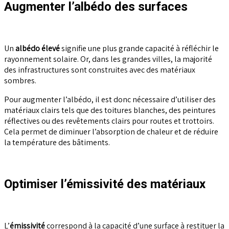
Augmenter l’albédo des surfaces
Un
albédo élevé
signifie une plus grande capacité à réfléchir le
rayonnement solaire. Or, dans les grandes villes, la majorité
des infrastructures sont construites avec des matériaux
sombres.
Pour augmenter l’albédo, il est donc nécessaire d’utiliser des
matériaux clairs tels que des toitures blanches, des peintures
réflectives ou des revêtements clairs pour routes et trottoirs.
Cela permet de diminuer l’absorption de chaleur et de réduire
la température des bâtiments.
Optimiser l’émissivité des matériaux
L’
émissivité
correspond à la capacité d’une surface à restituer la