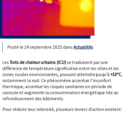
Posté le 24 septembre 2025 dans
Actualités
Les
îlots de chaleur urbains (ICU)
se traduisent par une
différence de température significative entre les villes et les
zones rurales environnantes, pouvant atteindre jusqu’à
+10°C
,
notamment la nuit. Ce phénomène accentue l’inconfort
thermique, accentue les risques sanitaires en période de
canicule et augmente la consommation énergétique liée au
refroidissement des bâtiments.
Pour réduire leur intensité, plusieurs leviers d’action existent :