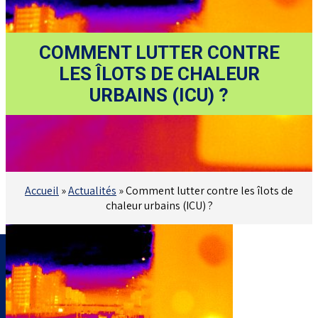
COMMENT LUTTER CONTRE
LES ÎLOTS DE CHALEUR
URBAINS (ICU) ?
Accueil
»
Actualités
»
Comment lutter contre les îlots de
chaleur urbains (ICU) ?