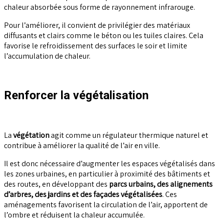
chaleur absorbée sous forme de rayonnement infrarouge.
Pour l’améliorer, il convient de privilégier des matériaux
diffusants et clairs comme le béton ou les tuiles claires. Cela
favorise le refroidissement des surfaces le soir et limite
l’accumulation de chaleur.
Renforcer la végétalisation
La
végétation
agit comme un régulateur thermique naturel et
contribue à améliorer la qualité de l’air en ville.
Il est donc nécessaire d’augmenter les espaces végétalisés dans
les zones urbaines, en particulier à proximité des bâtiments et
des routes, en développant des
parcs urbains, des alignements
d’arbres, des jardins et des façades végétalisées
. Ces
aménagements favorisent la circulation de l’air, apportent de
l’ombre et réduisent la chaleur accumulée.