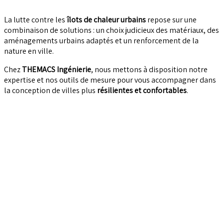
La lutte contre les
îlots de chaleur urbains
repose sur une
combinaison de solutions : un choix judicieux des matériaux, des
aménagements urbains adaptés et un renforcement de la
nature en ville.
Chez
THEMACS Ingénierie
, nous mettons à disposition notre
expertise et nos outils de mesure pour vous accompagner dans
la conception de villes plus
résilientes et confortables
.