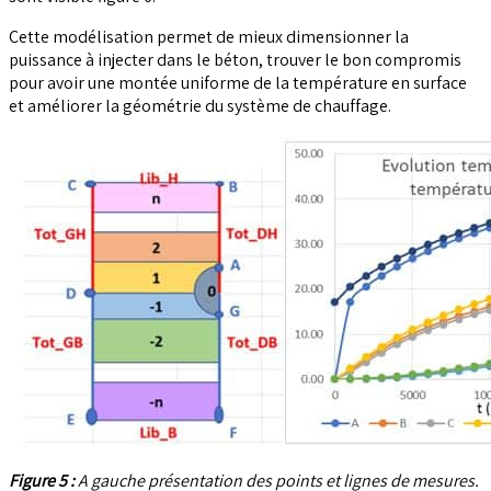
Cette modélisation permet de mieux dimensionner la
puissance à injecter dans le béton, trouver le bon compromis
pour avoir une montée uniforme de la température en surface
et améliorer la géométrie du système de chauffage.
Figure 5 :
A gauche présentation des points et lignes de mesures.