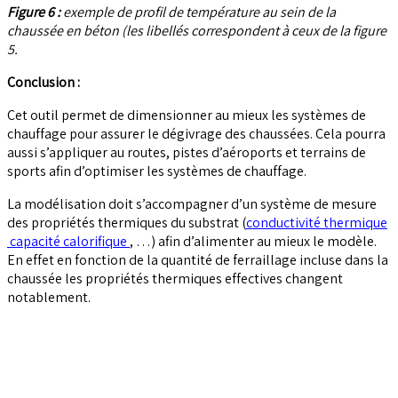
Figure 6 :
exemple de profil de température au sein de la
chaussée en béton (les libellés correspondent à ceux de la figure
5.
Conclusion :
Cet outil permet de dimensionner au mieux les systèmes de
chauffage pour assurer le dégivrage des chaussées. Cela pourra
aussi s’appliquer au routes, pistes d’aéroports et terrains de
sports afin d’optimiser les systèmes de chauffage.
La modélisation doit s’accompagner d’un système de mesure
des propriétés thermiques du substrat (
conductivité thermique
capacité calorifique
, …) afin d’alimenter au mieux le modèle.
En effet en fonction de la quantité de ferraillage incluse dans la
chaussée les propriétés thermiques effectives changent
notablement.