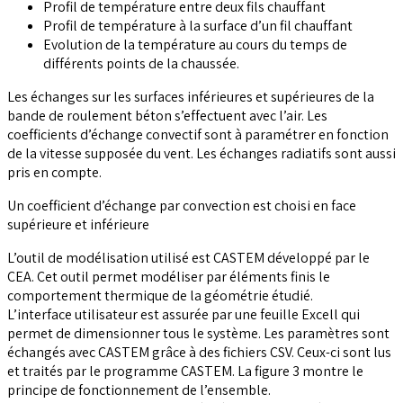
Profil de température entre deux fils chauffant
Profil de température à la surface d’un fil chauffant
Evolution de la température au cours du temps de
différents points de la chaussée.
Les échanges sur les surfaces inférieures et supérieures de la
bande de roulement béton s’effectuent avec l’air. Les
coefficients d’échange convectif sont à paramétrer en fonction
de la vitesse supposée du vent. Les échanges radiatifs sont aussi
pris en compte.
Un coefficient d’échange par convection est choisi en face
supérieure et inférieure
L’outil de modélisation utilisé est CASTEM développé par le
CEA. Cet outil permet modéliser par éléments finis le
comportement thermique de la géométrie étudié.
L’interface utilisateur est assurée par une feuille Excell qui
permet de dimensionner tous le système. Les paramètres sont
échangés avec CASTEM grâce à des fichiers CSV. Ceux-ci sont lus
et traités par le programme CASTEM. La figure 3 montre le
principe de fonctionnement de l’ensemble.