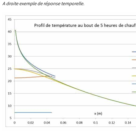
A droite exemple de réponse temporelle.