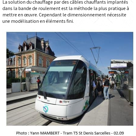
La solution du chauffage par des câbles chauffants implantés
dans la bande de roulement est la méthode la plus pratique à
mettre en œuvre. Cependant le dimensionnement nécessite
une modélisation en éléments fini.