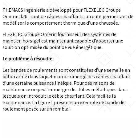
THEMACS Ingénierie a développé pour FLEXELEC Groupe
Omerin, fabricant de câbles chauffants, un outil permettant de
modéliser le comportement thermique d’une chaussée.
FLEXELEC Groupe Omerin fournisseur des systèmes de
maintien hors-gel est maintenant capable d’apporter une
solution optimisée du point de vue énergétique.
Le problème à résoudre :
Les bandes de roulements sont constituées d’une semelle en
béton armé dans laquelle on a immergé des câbles chauffant
d’une certaine puissance linéique. Pour des raisons de
maintenance on peut immerger des tubes métalliques dans
lesquels on introduit le câble chauffant. Cela facilite la
maintenance. La figure 1 présente un exemple de bande de
roulement posée sur un remblai.