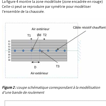
La figure 4 montre la zone modélisée (zone encadrée en rouge)
Celle-ci peut se reproduire par symétrie pour modéliser
l’ensemble de la chaussée.
Figure 2 :
coupe schématique correspondant à la modélisation
d’une bande de roulement