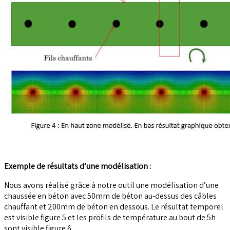
Exemple de résultats d’une modélisation :
Nous avons réalisé grâce à notre outil une modélisation d’une
chaussée en béton avec 50mm de béton au-dessus des câbles
chauffant et 200mm de béton en dessous. Le résultat temporel
est visible figure 5 et les profils de température au bout de 5h
sont visible figure 6.