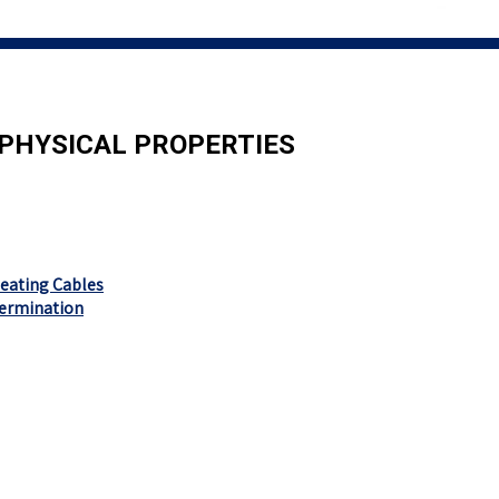
PHYSICAL PROPERTIES
eating Cables
termination