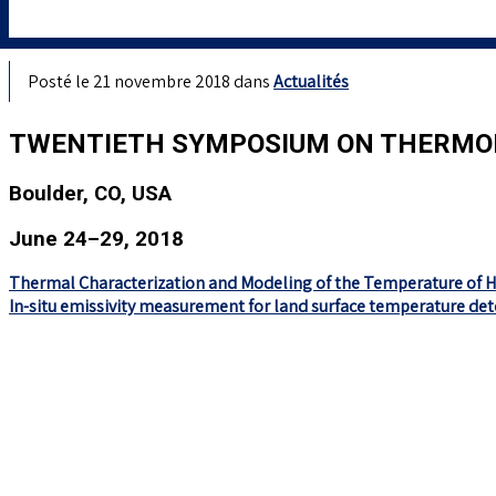
Posté le 21 novembre 2018 dans
Actualités
TWENTIETH SYMPOSIUM ON THERMO
Boulder, CO, USA
June 24–29, 2018
Thermal Characterization and Modeling of the Temperature of H
In-situ emissivity measurement for land surface temperature de